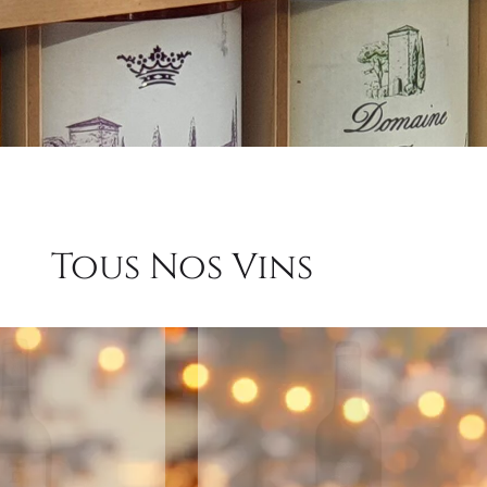
Tous Nos Vins