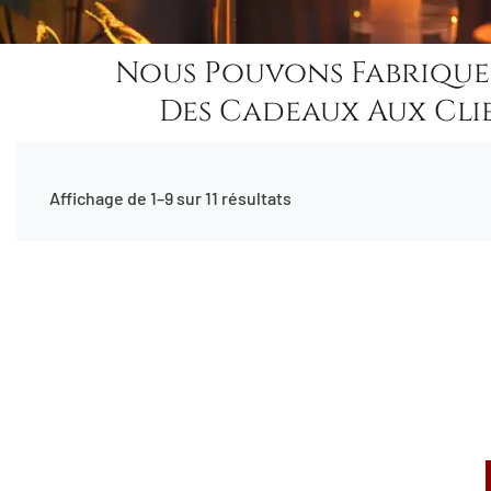
Nous Pouvons Fabrique
Des Cadeaux Aux Clie
Affichage de 10–11 sur 11 résultats