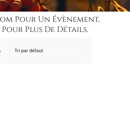
Nom Pour Un Évènement,
Pour Plus De Détails.
4