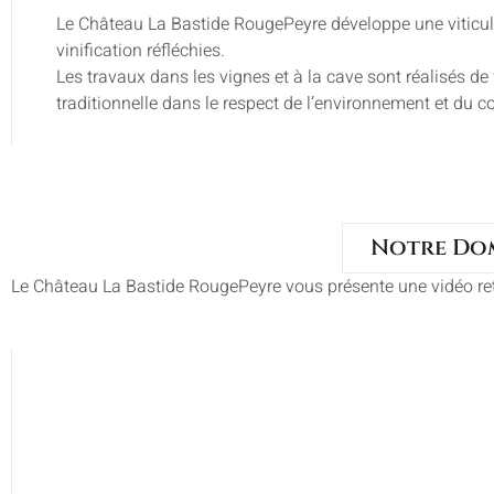
Le Château La Bastide RougePeyre développe une viticul
vinification réfléchies.
Les travaux dans les vignes et à la cave sont réalisés de
traditionnelle dans le respect de l’environnement et du
Notre Do
Le Château La Bastide RougePeyre vous présente une vidéo retra