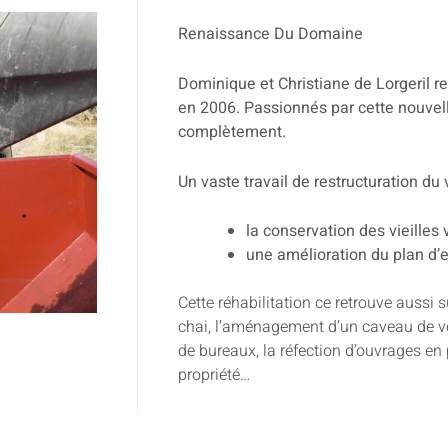
Renaissance Du Domaine
Dominique et Christiane de Lorgeril r
en 2006. Passionnés par cette nouvelle
complètement.
Un vaste travail de restructuration du 
la conservation des vieilles 
une amélioration du plan d
Cette réhabilitation ce retrouve aussi s
chai, l’aménagement d’un caveau de ve
de bureaux, la réfection d’ouvrages en 
propriété…