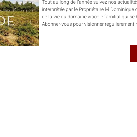
Tout au long de l’année suivez nos actualité
interprétée par le Propriétaire M Dominique d
de la vie du domaine viticole familial qui se
Abonner-vous pour visionner régulièrement n