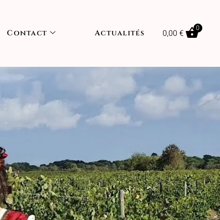
0
0,00
€
Contact
Actualités