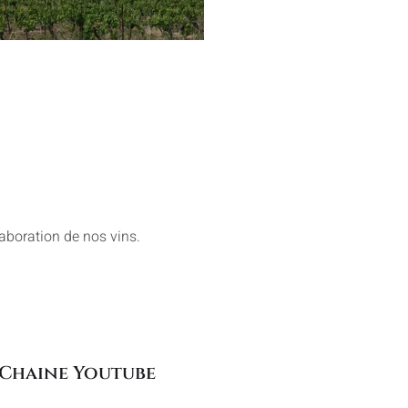
laboration de nos vins.
 Chaine Youtube