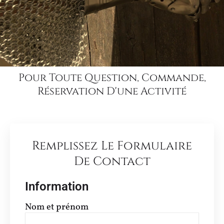
Pour Toute Question, Commande,
Réservation D'une Activité
Remplissez Le Formulaire
De Contact
Information
Nom et prénom