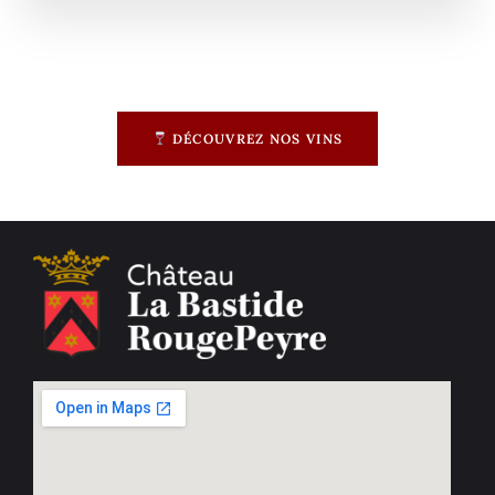
DÉCOUVREZ NOS VINS