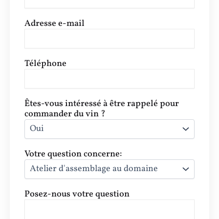
Adresse e-mail
Téléphone
Êtes-vous intéressé à être rappelé pour
commander du vin ?
Votre question concerne:
Posez-nous votre question