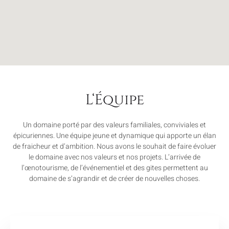
L‘Équipe
Un domaine porté par des valeurs familiales, conviviales et
épicuriennes. Une équipe jeune et dynamique qui apporte un élan
de fraicheur et d’ambition. Nous avons le souhait de faire évoluer
le domaine avec nos valeurs et nos projets. L’arrivée de
l’œnotourisme, de l’événementiel et des gites permettent au
domaine de s’agrandir et de créer de nouvelles choses.