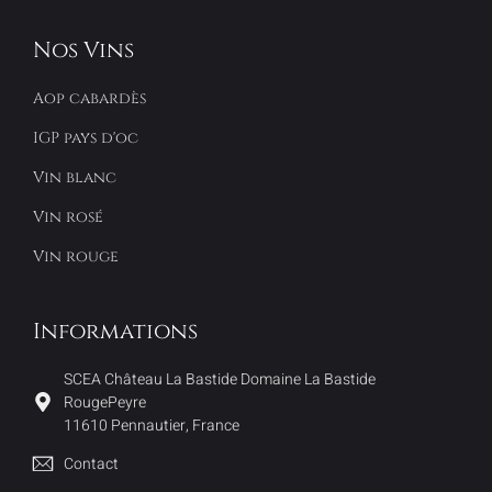
Nos Vins
Aop cabardès
IGP pays d'oc
Vin blanc
Vin rosé
Vin rouge
Informations
SCEA Château La Bastide Domaine La Bastide
RougePeyre
11610 Pennautier, France
Contact