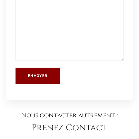
Nous contacter autrement :
Prenez Contact