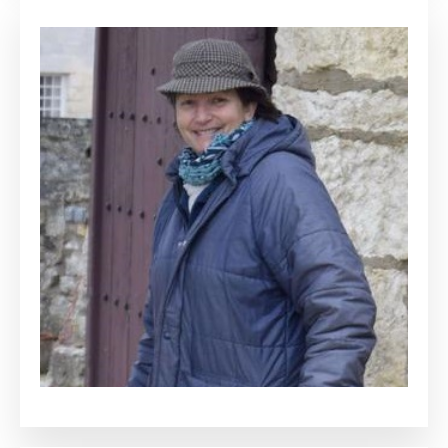
Christiane