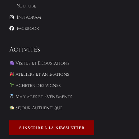
Youtube
Instagram
facebook
Activités
Visites et Dégustations
Ateliers et Animations
Acheter des vignes
Mariages et Événements
Séjour Authentique
S'INSCRIRE À LA NEWSLETTER