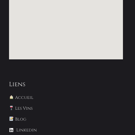
Liens
Accueil
Les Vins
Blog
Linkedin