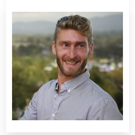
Florian