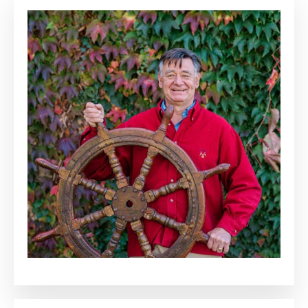
Dominique